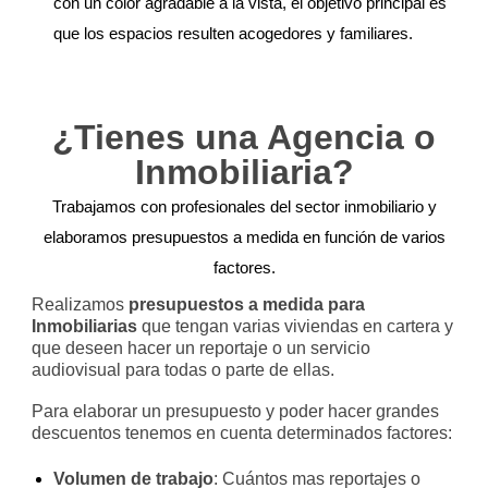
con un color agradable a la vista, el objetivo principal es
que los espacios resulten acogedores y familiares.
¿Tienes una Agencia o
Inmobiliaria?
Trabajamos con profesionales del sector inmobiliario y
elaboramos presupuestos a medida en función de varios
factores.
Realizamos
presupuestos a medida para
Inmobiliarias
que tengan varias viviendas en cartera y
que deseen hacer un reportaje o un servicio
audiovisual para todas o parte de ellas.
Para elaborar un presupuesto y poder hacer grandes
descuentos tenemos en cuenta determinados factores:
Volumen de trabajo
: Cuántos mas reportajes o