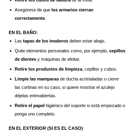
Asegúrese de que
los armarios cierran
correctamente
.
EN EL BAÑO:
Las
tapas de los inodoros
deben estar abajo.
Quite elementos personales como, por ejemplo,
cepillos
de dientes
y máquinas de afeitar.
Retire los productos de limpieza
, cepillos y cubos.
Limpie las mamparas
de ducha acristaladas o cierre
las cortinas en su caso, si quiere mostrar el azulejo
déjelas entreabiertas.
Retire el papel
higiénico del soporte si está empezado o
ponga uno completo.
EN EL EXTERIOR (SI ES EL CASO)