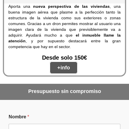
Aporta una
nueva perspectiva de las viviendas
, una
buena imagen aérea que plasme a la perfección tanto la
estructura de la vivienda como sus exteriores o zonas
comunes. Gracias a un dron permites mostrar al usuario una
imagen clara de la vivienda que previsiblemente va a
adquirir. Ayudará mucho a que
el inmueble llame la
atención
, y por supuesto destacará entre la gran
competencia que hay en el sector.
Desde solo 150€
+info
Presupuesto sin compromiso
Nombre
*