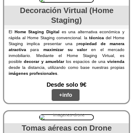
Decoración Virtual (Home
Staging)
El
Home Staging Digital
es una alternativa económica y
rápida al Home Staging convencional. la
técnica
del Home
Staging implica presentar una p
ropiedad de manera
atractiva
para
maximizar su valor
en el mercado
inmobiliario. Mediante el Home Staging Virtual, es
posible
decorar y amueblar
los espacios de una
vivienda
desde la distancia, utilizando como base nuestras propias
imágenes profesionales
.
Desde solo 9€
+info
Tomas aéreas con Drone