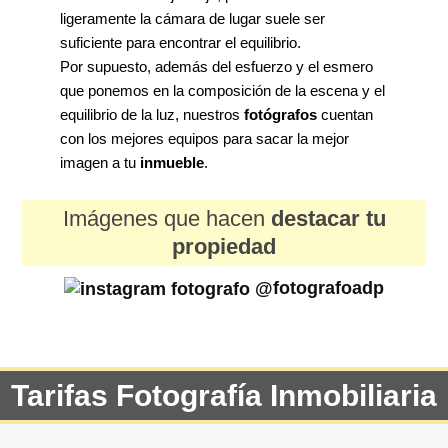
ligeramente la cámara de lugar suele ser
suficiente para encontrar el equilibrio.
Por supuesto, además del esfuerzo y el esmero
que ponemos en la composición de la escena y el
equilibrio de la luz, nuestros
fotógrafos
cuentan
con los mejores equipos para sacar la mejor
imagen a tu
inmueble
.
Imágenes que hacen
destacar tu
propiedad
@fotografoadp
Tarifas Fotografía Inmobiliaria