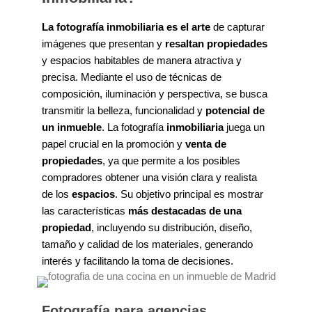
La fotografía inmobiliaria es el arte
de capturar
imágenes que presentan y
resaltan propiedades
y espacios habitables de manera atractiva y
precisa. Mediante el uso de técnicas de
composición, iluminación y perspectiva, se busca
transmitir la belleza, funcionalidad y
potencial de
un inmueble
. La fotografía
inmobiliaria
juega un
papel crucial en la promoción y
venta de
propiedades
, ya que permite a los posibles
compradores obtener una visión clara y realista
de los
espacios
. Su objetivo principal es mostrar
las características
más destacadas de una
propiedad
, incluyendo su distribución, diseño,
tamaño y calidad de los materiales, generando
interés y facilitando la toma de decisiones.
Fotografía para agencias