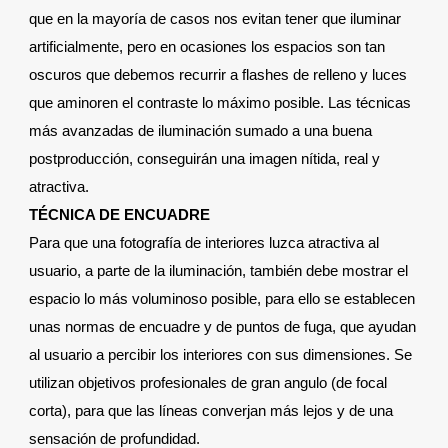
que en la mayoría de casos nos evitan tener que iluminar
artificialmente, pero en ocasiones los espacios son tan
oscuros que debemos recurrir a flashes de relleno y luces
que aminoren el contraste lo máximo posible. Las técnicas
más avanzadas de iluminación sumado a una buena
postproducción, conseguirán una imagen nítida, real y
atractiva.
TÉCNICA DE ENCUADRE
Para que una fotografía de interiores luzca atractiva al
usuario, a parte de la iluminación, también debe mostrar el
espacio lo más voluminoso posible, para ello se establecen
unas normas de encuadre y de puntos de fuga, que ayudan
al usuario a percibir los interiores con sus dimensiones. Se
utilizan objetivos profesionales de gran angulo (de focal
corta), para que las líneas converjan más lejos y de una
sensación de profundidad.