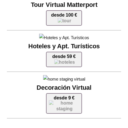
Tour Virtual Matterport
desde 100 €
Hoteles y Apt. Turísticos
desde 59 €
Decoración Virtual
desde 9 €