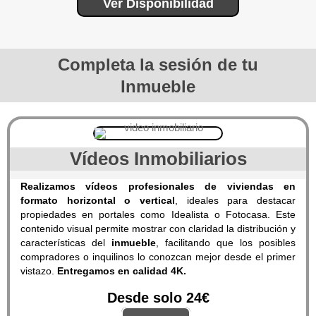
Ver Disponibilidad
Completa la sesión de tu
Inmueble
Vídeos Inmobiliarios
Realizamos vídeos profesionales de viviendas en
formato horizontal o vertical
, ideales para destacar
propiedades en portales como Idealista o Fotocasa. Este
contenido visual permite mostrar con claridad la distribución y
características del
inmueble
, facilitando que los posibles
compradores o inquilinos lo conozcan mejor desde el primer
vistazo.
Entregamos en calidad 4K.
Desde solo 24€