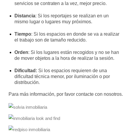
servicios se contraten a la vez, mejor precio.
Distancia
: Si los reportajes se realizan en un
mismo lugar o lugares muy próximos.
Tiempo
: Si los espacios en donde se va a realizar
el trabajo son de tamaño reducido.
Orden
: Si los lugares están recogidos y no se han
de mover objetos a la hora de realizar la sesión.
Dificultad:
Si los espacios requieren de una
dificultad técnica menor, por iluminación o por
distribución.
Para más información, por favor contacte con nosotros.