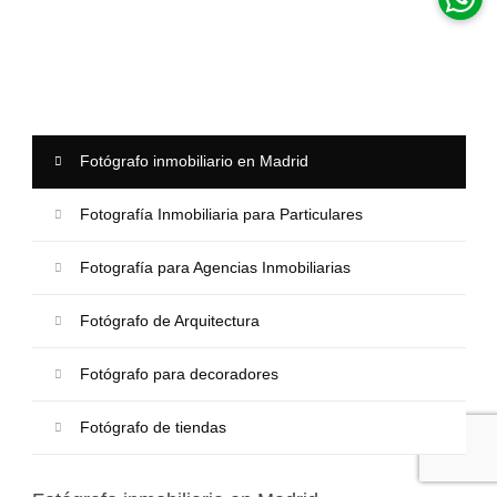
Fotógrafo inmobiliario en Madrid
Fotografía Inmobiliaria para Particulares
Fotografía para Agencias Inmobiliarias
Fotógrafo de Arquitectura
Fotógrafo para decoradores
Fotógrafo de tiendas