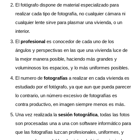
El fotógrafo dispone de material especializado para
realizar cada tipo de fotografía, no cualquier cámara ni
cualquier lente sirve para plasmar una vivienda, o un
interior.
El
profesional
es conocedor de cada uno de los
ángulos y perspectivas en las que una vivienda luce de
la mejor manera posible, haciendo más grandes y
voluminosos los espacios, y lo más uniformes posibles.
El numero de
fotografías
a realizar en cada vivienda es
estudiado por el fotógrafo, ya que aun que pueda parecer
lo contrario, un número excesivo de fotografías es
contra productivo, en imagen siempre menos es más.
Una vez realizada la
sesión fotográfica
, todas las fotos
son procesadas una a una con software informático para
que las fotografías luzcan profesionales, uniformes, y