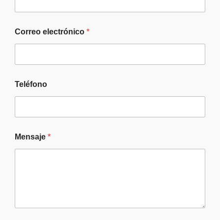
Correo electrónico
*
Teléfono
Mensaje
*