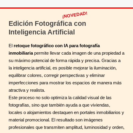
¡NOVEDAD!
Edición Fotográfica con
Inteligencia Artificial
El
retoque fotográfico con IA para fotografía
inmobiliaria
permite llevar cada imagen de una propiedad a
su máximo potencial de forma rápida y precisa. Gracias a
la inteligencia artificial, es posible mejorar la iluminación,
equilibrar colores, corregir perspectivas y eliminar
imperfecciones para mostrar los espacios de manera más
atractiva y realista.
Este proceso no solo optimiza la calidad visual de las
fotografías, sino que también ayuda a que viviendas,
locales o alojamientos destaquen en portales inmobiliarios y
material promocional. El resultado son imágenes
profesionales que transmiten amplitud, luminosidad y orden,