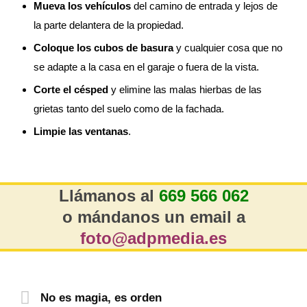
Mueva los vehículos
del camino de entrada y lejos de
la parte delantera de la propiedad.
Coloque los cubos de basura
y cualquier cosa que no
se adapte a la casa en el garaje o fuera de la vista.
Corte el césped
y elimine las malas hierbas de las
grietas tanto del suelo como de la fachada.
Limpie las ventanas
.
Llámanos al
669 566 062
o mándanos un email a
foto@adpmedia.es
No es magia, es orden