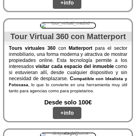
+info
Tour Virtual 360 con Matterport
Tours virtuales 360
con
Matterport
para el sector
inmobiliario, una forma moderna y atractiva de mostrar
propiedades online. Esta tecnología permite a los
interesados
visitar cada espacio del inmueble
como
si estuvieran allí, desde cualquier dispositivo y sin
necesidad de desplazarse.
C
ompatible con Idealista y
Fotocasa
, lo que lo convierte en una herramienta muy útil
tanto para agencias como para propietarios.
Desde solo 100€
+info