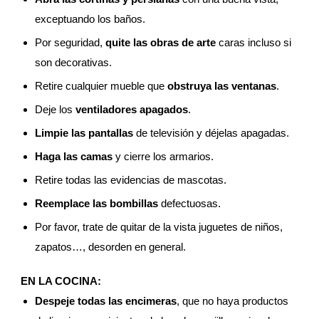
exceptuando los baños.
Por seguridad,
quite las obras de arte
caras incluso si
son decorativas.
Retire cualquier mueble que
obstruya las ventanas
.
Deje los
ventiladores apagados
.
Limpie las pantallas
de televisión y déjelas apagadas.
Haga las camas
y cierre los armarios.
Retire todas las evidencias de mascotas.
Reemplace las bombillas
defectuosas.
Por favor, trate de quitar de la vista juguetes de niños,
zapatos…, desorden en general.
EN LA COCINA:
Despeje todas las encimeras
, que no haya productos