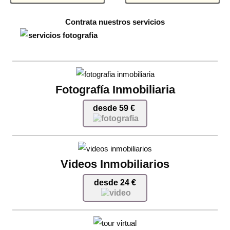
Contrata nuestros servicios
Fotografía Inmobiliaria
desde 59 €
Videos Inmobiliarios
desde 24 €