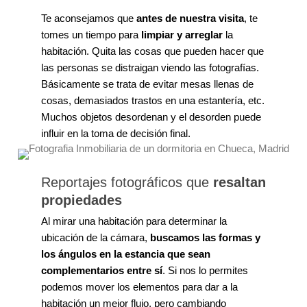
Te aconsejamos que
antes de nuestra visita
, te
tomes un tiempo para
limpiar y arreglar
la
habitación. Quita las cosas que pueden hacer que
las personas se distraigan viendo las fotografías.
Básicamente se trata de evitar mesas llenas de
cosas, demasiados trastos en una estantería, etc.
Muchos objetos desordenan y el desorden puede
influir en la toma de decisión final.
Reportajes fotográficos que
resaltan
propiedades
Al mirar una habitación para determinar la
ubicación de la cámara,
buscamos las formas y
los ángulos en la estancia que sean
complementarios
entre sí
. Si nos lo permites
podemos mover los elementos para dar a la
habitación un mejor flujo, pero cambiando