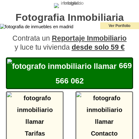
Fotografia Inmobiliaria
Ver Portfolio
Contrata un
Reportaje Inmobiliario
y luce tu vivienda
desde solo 59 €
669
566 062
Tarifas
Contacto