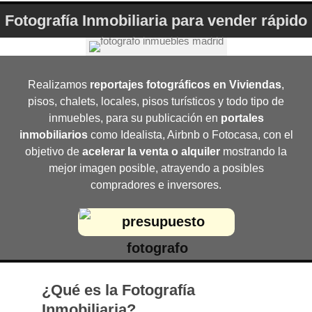
Fotografía Inmobiliaria para vender rápido
Realizamos
reportajes fotográficos en Viviendas
,
pisos, chalets, locales, pisos turísticos y todo tipo de
inmuebles, para su publicación en
portales
inmobiliarios
como Idealista, Airbnb o Fotocasa, con el
objetivo de
acelerar la venta o alquiler
mostrando la
mejor imagen posible, atrayendo a posibles
compradores e inversores.
Calcular Tarifa
¿Qué es la Fotografía
Inmobiliaria?