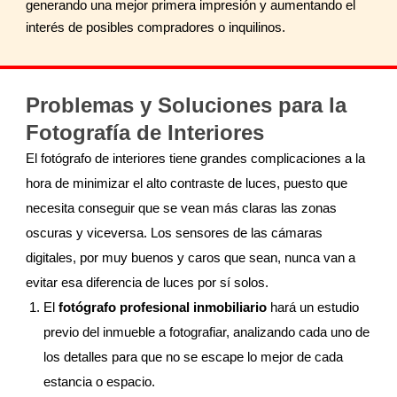
generando una mejor primera impresión y aumentando el
interés de posibles compradores o inquilinos.
Problemas y Soluciones para la
Fotografía de Interiores
El fotógrafo de interiores tiene grandes complicaciones a la
hora de minimizar el alto contraste de luces, puesto que
necesita conseguir que se vean más claras las zonas
oscuras y viceversa. Los sensores de las cámaras
digitales, por muy buenos y caros que sean, nunca van a
evitar esa diferencia de luces por sí solos.
El
fotógrafo profesional inmobiliario
hará un estudio
previo del inmueble a fotografiar, analizando cada uno de
los detalles para que no se escape lo mejor de cada
estancia o espacio.