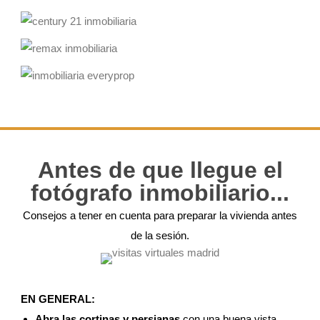
Antes de que llegue el
fotógrafo inmobiliario...
Consejos a tener en cuenta para preparar la vivienda antes
de la sesión.
EN GENERAL:
Abra las cortinas y persianas
con una buena vista,