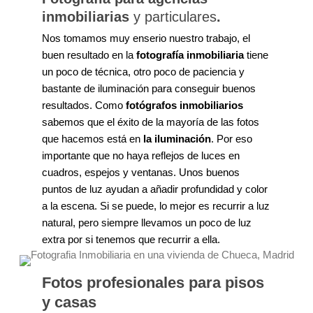
inmobiliarias
y particulares
.
Nos tomamos muy enserio nuestro trabajo, el
buen resultado en la
fotografía inmobiliaria
tiene
un poco de técnica, otro poco de paciencia y
bastante de iluminación para conseguir buenos
resultados. Como
fotógrafos inmobiliarios
sabemos que el éxito de la mayoría de las fotos
que hacemos está en
la iluminación
. Por eso
importante que no haya reflejos de luces en
cuadros, espejos y ventanas. Unos buenos
puntos de luz ayudan a añadir profundidad y color
a la escena. Si se puede, lo mejor es recurrir a luz
natural, pero siempre llevamos un poco de luz
extra por si tenemos que recurrir a ella.
Fotos profesionales para pisos
y casas