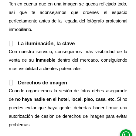
Ten en cuenta que en una imagen se queda reflejado todo,
así que te aconsejamos que ordenes el espacio
perfectamente antes de la llegada del fotógrafo profesional
inmobiliario.
La iluminación, la clave
Con nuestro servicio, conseguimos más visibilidad de la
venta de su
Inmueble
dentro del mercado, consiguiendo
más visibilidad a clientes potenciales
Derechos de imagen
Cuando organicemos la sesión de fotos debes asegurarte
de
no haya nadie en el hotel, local, piso, casa, etc.
Si no
puedes evitar que haya gente, deberías hacer firmar una
autorización de cesión de derechos de imagen para evitar
problemas.