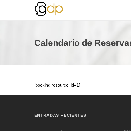
Calendario de Reserva
[booking resource_id=1]
ENTRADAS RECIENTES