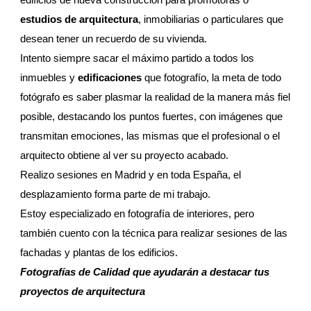
estudios de arquitectura
, inmobiliarias o particulares que
desean tener un recuerdo de su vivienda.
Intento siempre sacar el máximo partido a todos los
inmuebles y
edificaciones
que fotografío, la meta de todo
fotógrafo es saber plasmar la realidad de la manera más fiel
posible, destacando los puntos fuertes, con imágenes que
transmitan emociones, las mismas que el profesional o el
arquitecto obtiene al ver su proyecto acabado.
Realizo sesiones en Madrid y en toda España, el
desplazamiento forma parte de mi trabajo.
Estoy especializado en fotografía de interiores, pero
también cuento con la técnica para realizar sesiones de las
fachadas y plantas de los edificios.
Fotografías de Calidad que ayudarán a destacar tus
proyectos de arquitectura