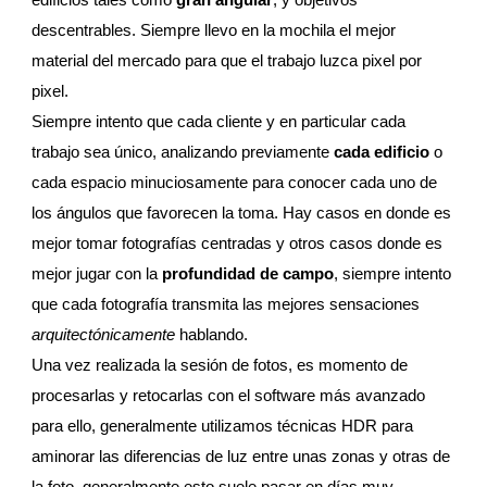
descentrables. Siempre llevo en la mochila el mejor
material del mercado para que el trabajo luzca pixel por
pixel.
Siempre intento que cada cliente y en particular cada
trabajo sea único, analizando previamente
cada edificio
o
cada espacio minuciosamente para conocer cada uno de
los ángulos que favorecen la toma. Hay casos en donde es
mejor tomar fotografías centradas y otros casos donde es
mejor jugar con la
profundidad de campo
, siempre intento
que cada fotografía transmita las mejores sensaciones
arquitectónicamente
hablando.
Una vez realizada la sesión de fotos, es momento de
procesarlas y retocarlas con el software más avanzado
para ello, generalmente utilizamos técnicas HDR para
aminorar las diferencias de luz entre unas zonas y otras de
la foto, generalmente esto suele pasar en días muy