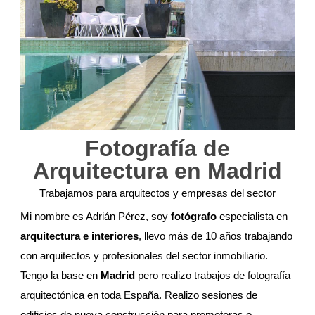
Fotografía de
Arquitectura en Madrid
Trabajamos para arquitectos y empresas del sector
Mi nombre es Adrián Pérez, soy
fotógrafo
especialista en
arquitectura e interiores
, llevo más de 10 años trabajando
con arquitectos y profesionales del sector inmobiliario.
Tengo la base en
Madrid
pero realizo trabajos de fotografía
arquitectónica en toda España. Realizo sesiones de
edificios de nueva construcción para promotoras o