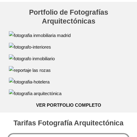
Portfolio de Fotografías
Arquitectónicas
VER PORTFOLIO COMPLETO
Tarifas Fotografía Arquitectónica