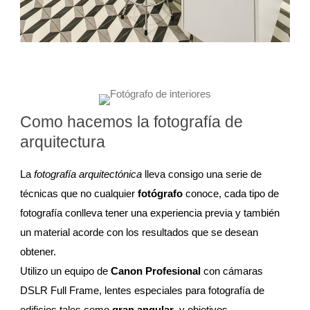
Como hacemos la fotografía de
arquitectura
La
fotografía arquitectónica
lleva consigo una serie de
técnicas que no cualquier
fotógrafo
conoce, cada tipo de
fotografía conlleva tener una experiencia previa y también
un material acorde con los resultados que se desean
obtener.
Utilizo un equipo de
Canon Profesional
con cámaras
DSLR Full Frame, lentes especiales para fotografía de
edificios tales como
gran angular
, y objetivos