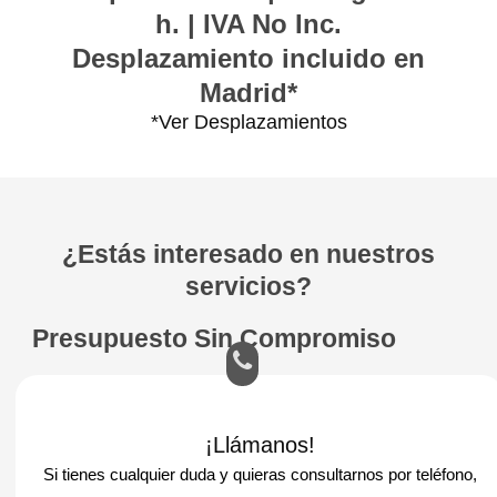
h. | IVA No Inc.
Desplazamiento incluido en
Madrid*
*Ver Desplazamientos
¿Estás interesado en nuestros
servicios?
Presupuesto Sin Compromiso
¡Llámanos!
Si tienes cualquier duda y quieras consultarnos por teléfono,