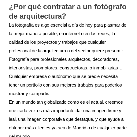
¿Por qué contratar a un fotógrafo
de arquitectura?
La fotografía es algo esencial a día de hoy para plasmar de
la mejor manera posible, en internet o en las redes, la
calidad de los proyectos y trabajos que cualquier
profesional de la arquitectura o del sector quiere presumir.
Fotografía para profesionales arquitectos, decoradores,
interioristas, promotores, constructoras, o inmobiliarias…
Cualquier empresa o autónomo que se precie necesita
tener un portfolio con sus mejores trabajos para poderlos
mostrar y compartir.
En un mundo tan globalizado como es el actual, creemos
que cada vez es más importante dar una imagen firme y
leal, una imagen corporativa que destaque, y que ayude a
obtener más clientes ya sea de Madrid o de cualquier parte
del mundo.