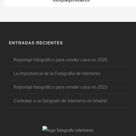
ENTRADAS RECIENTES
Reportaje fotográfico para vender casa en 2026
La Importancia de la Fotografía de Interiores
Reportaje fotográfico para vender casa en 2023
Contratar a un fotógrafo de Interiores en Madrid