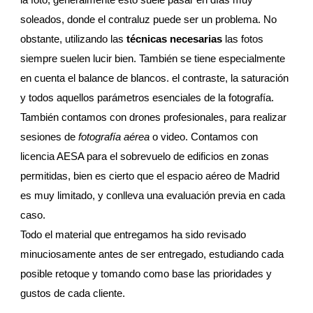
soleados, donde el contraluz puede ser un problema. No
obstante, utilizando las
técnicas necesarias
las fotos
siempre suelen lucir bien. También se tiene especialmente
en cuenta el balance de blancos. el contraste, la saturación
y todos aquellos parámetros esenciales de la fotografía.
También contamos con drones profesionales, para realizar
sesiones de
fotografía aérea
o video. Contamos con
licencia AESA para el sobrevuelo de edificios en zonas
permitidas, bien es cierto que el espacio aéreo de Madrid
es muy limitado, y conlleva una evaluación previa en cada
caso.
Todo el material que entregamos ha sido revisado
minuciosamente antes de ser entregado, estudiando cada
posible retoque y tomando como base las prioridades y
gustos de cada cliente.