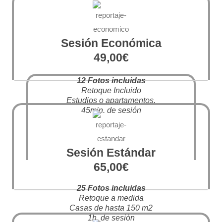
Sesión Económica
49,00€
12 Fotos incluidas
Retoque Incluido
Estudios o apartamentos.
45min. de sesión
Sesión Estándar
65,00€
25 Fotos incluidas
Retoque a medida
Casas de hasta 150 m2
1h. de sesión