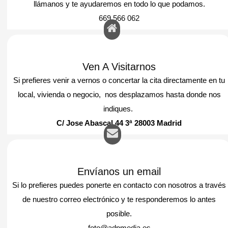
llámanos y te ayudaremos en todo lo que podamos.
669 566 062
Ven A Visitarnos
Si prefieres venir a vernos o concertar la cita directamente en tu
local, vivienda o negocio, nos desplazamos hasta donde nos
indiques.
C/ Jose Abascal 44 3ª 28003 Madrid
Envíanos un email
Si lo prefieres puedes ponerte en contacto con nosotros a través
de nuestro correo electrónico y te responderemos lo antes
posible.
foto@adpmedia.es