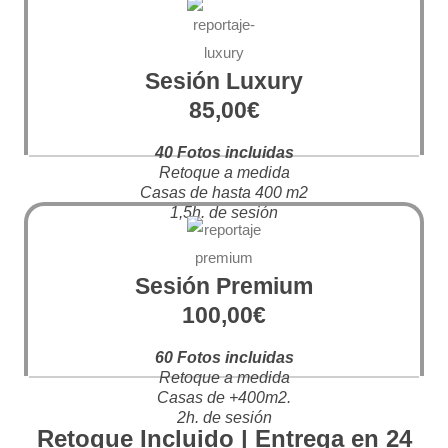
Sesión Luxury
85,00€
40 Fotos incluidas
Retoque a medida
Casas de hasta 400 m2
1,5h. de sesión
Sesión Premium
100,00€
60 Fotos incluidas
Retoque a medida
Casas de +400m2.
2h. de sesión
Retoque Incluido | Entrega en 24