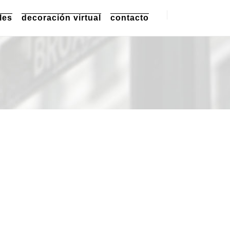
les
decoración virtual
contacto