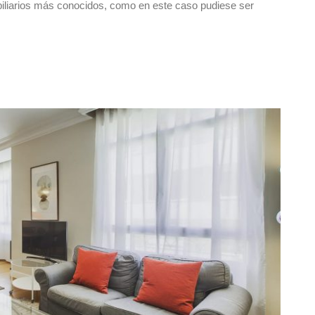
biliarios más conocidos, como en este caso pudiese ser