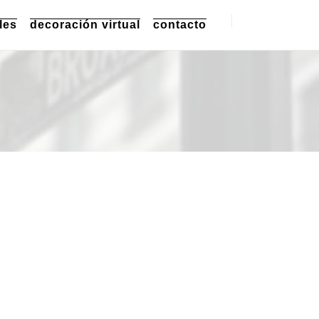
les
decoración virtual
contacto