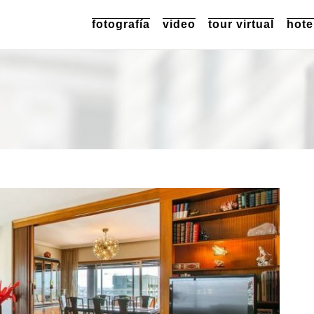
fotografía
video
tour virtual
hote