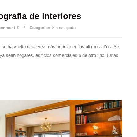
ografía de Interiores
/
omment
0
Categories
Sin categoría
ue se ha vuelto cada vez más popular en los últimos años. Se
ya sean hogares, edificios comerciales o de otro tipo. Estas