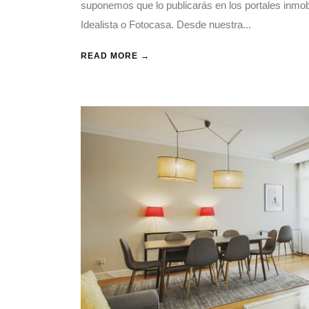
suponemos que lo publicarás en los portales inmo
Idealista o Fotocasa. Desde nuestra...
READ MORE →