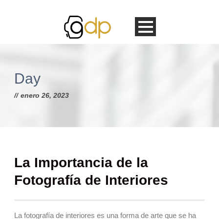
Day
enero 26, 2023
La Importancia de la
Fotografía de Interiores
La fotografía de interiores es una forma de arte que se ha