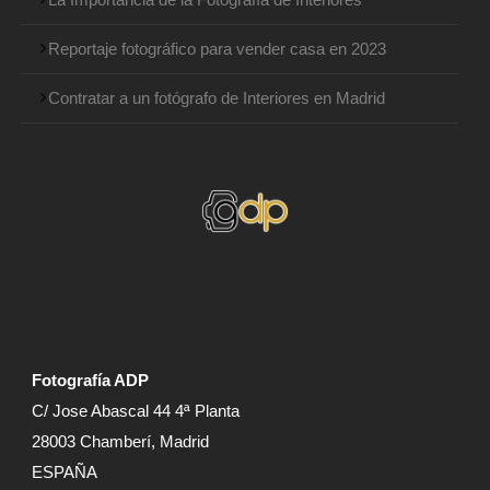
Reportaje fotográfico para vender casa en 2023
Contratar a un fotógrafo de Interiores en Madrid
Fotografía ADP
C/ Jose Abascal 44 4ª Planta
28003 Chamberí, Madrid
ESPAÑA