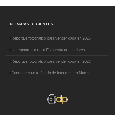
ENTRADAS RECIENTES
Reportaje fotográfico para vender casa en 2026
La Importancia de la Fotografía de Interiores
Reportaje fotográfico para vender casa en 2023
Contratar a un fotógrafo de Interiores en Madrid