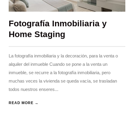
Fotografía Inmobiliaria y
Home Staging
La fotografía inmobiliaria y la decoración, para la venta o
alquiler del inmueble Cuando se pone a la venta un
inmueble, se recurre a la fotografía inmobiliaria, pero
muchas veces la vivienda se queda vacía, se trasladan
todos nuestros enseres...
READ MORE →